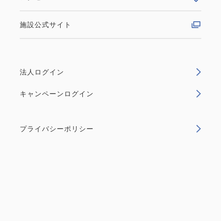
施設公式サイト
法人ログイン
キャンペーンログイン
プライバシーポリシー